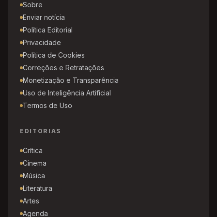
Sobre
Enviar notícia
Política Editorial
Privacidade
Política de Cookies
Correções e Retratações
Monetização e Transparência
Uso de Inteligência Artificial
Termos de Uso
EDITORIAS
Crítica
Cinema
Música
Literatura
Artes
Agenda