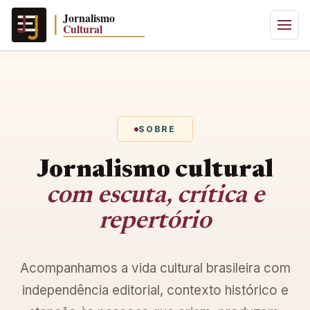
SOBRE
Jornalismo cultural
com escuta, crítica e
repertório
Acompanhamos a vida cultural brasileira com
independência editorial, contexto histórico e