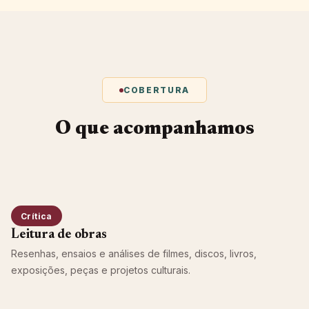
COBERTURA
O que acompanhamos
Crítica
Leitura de obras
Resenhas, ensaios e análises de filmes, discos, livros,
exposições, peças e projetos culturais.