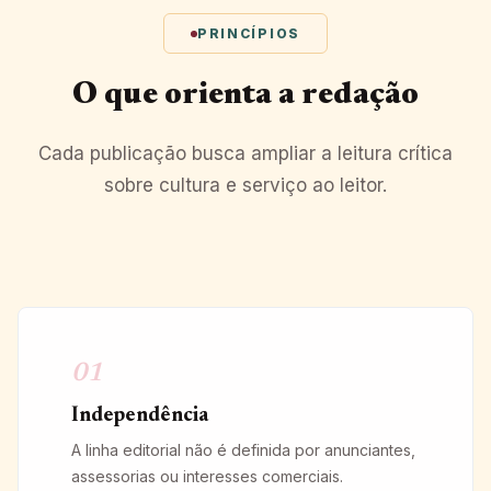
PRINCÍPIOS
O que orienta a redação
Cada publicação busca ampliar a leitura crítica
sobre cultura e serviço ao leitor.
01
Independência
A linha editorial não é definida por anunciantes,
assessorias ou interesses comerciais.