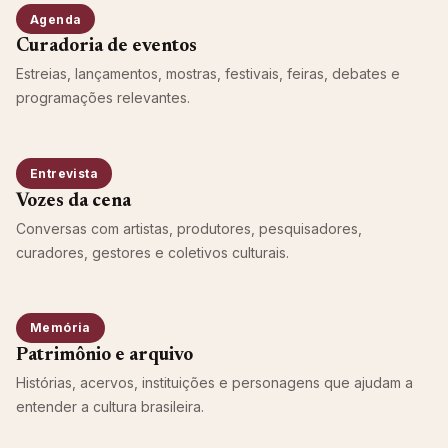
Agenda
Curadoria de eventos
Estreias, lançamentos, mostras, festivais, feiras, debates e
programações relevantes.
Entrevista
Vozes da cena
Conversas com artistas, produtores, pesquisadores,
curadores, gestores e coletivos culturais.
Memória
Patrimônio e arquivo
Histórias, acervos, instituições e personagens que ajudam a
entender a cultura brasileira.