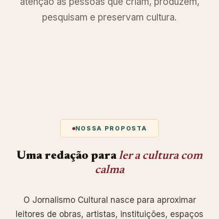
atenção às pessoas que criam, produzem,
pesquisam e preservam cultura.
NOSSA PROPOSTA
Uma redação para
ler a cultura com
calma
O Jornalismo Cultural nasce para aproximar
leitores de obras, artistas, instituições, espaços