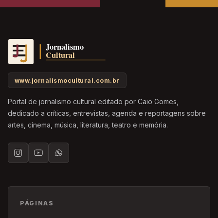
www.jornalismocultural.com.br
Portal de jornalismo cultural editado por Caio Gomes,
dedicado a críticas, entrevistas, agenda e reportagens sobre
artes, cinema, música, literatura, teatro e memória.
PÁGINAS