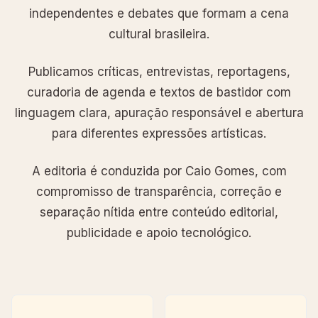
independentes e debates que formam a cena
cultural brasileira.
Publicamos críticas, entrevistas, reportagens,
curadoria de agenda e textos de bastidor com
linguagem clara, apuração responsável e abertura
para diferentes expressões artísticas.
A editoria é conduzida por Caio Gomes, com
compromisso de transparência, correção e
separação nítida entre conteúdo editorial,
publicidade e apoio tecnológico.