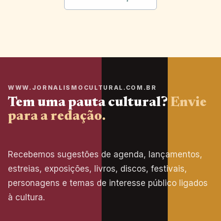
WWW.JORNALISMOCULTURAL.COM.BR
Tem uma pauta cultural?
Envie
para a redação.
Recebemos sugestões de agenda, lançamentos,
estreias, exposições, livros, discos, festivais,
personagens e temas de interesse público ligados
à cultura.