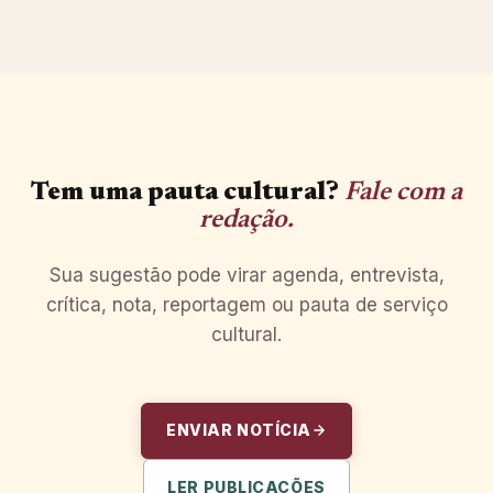
Tem uma pauta cultural?
Fale com a
redação.
Sua sugestão pode virar agenda, entrevista,
crítica, nota, reportagem ou pauta de serviço
cultural.
ENVIAR NOTÍCIA
LER PUBLICAÇÕES