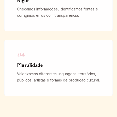
Rigor
Checamos informações, identificamos fontes e
corrigimos erros com transparência.
04
Pluralidade
Valorizamos diferentes linguagens, territórios,
públicos, artistas e formas de produção cultural.