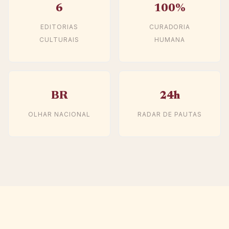
6
100%
EDITORIAS
CURADORIA
CULTURAIS
HUMANA
BR
24h
OLHAR NACIONAL
RADAR DE PAUTAS