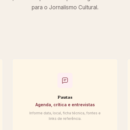
para o Jornalismo Cultural.
Pautas
Agenda, crítica e entrevistas
Informe data, local, ficha técnica, fontes e
links de referência.