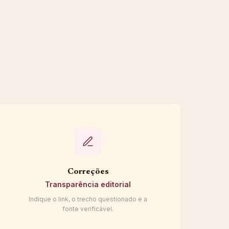
Correções
Transparência editorial
Indique o link, o trecho questionado e a
fonte verificável.