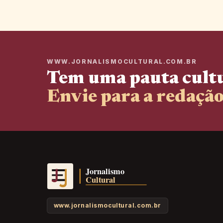
WWW.JORNALISMOCULTURAL.COM.BR
Tem uma pauta cult
Envie para a redação
www.jornalismocultural.com.br