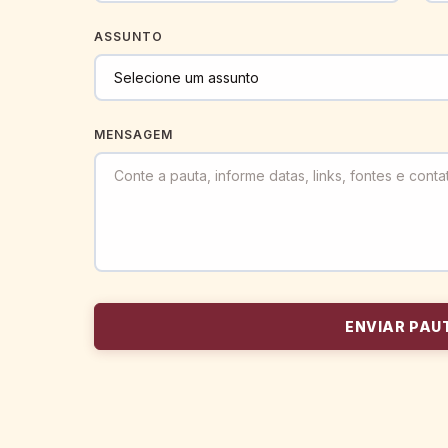
ASSUNTO
MENSAGEM
ENVIAR PAU