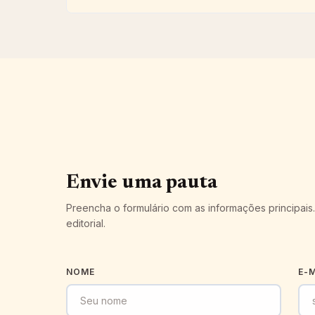
Envie uma pauta
Preencha o formulário com as informações principais
editorial.
NOME
E-