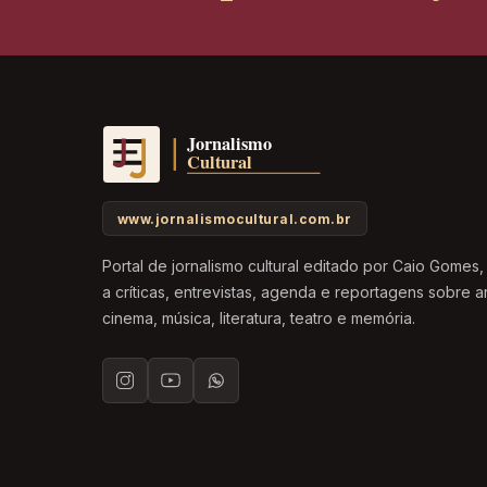
www.jornalismocultural.com.br
Portal de jornalismo cultural editado por Caio Gomes
a críticas, entrevistas, agenda e reportagens sobre ar
cinema, música, literatura, teatro e memória.