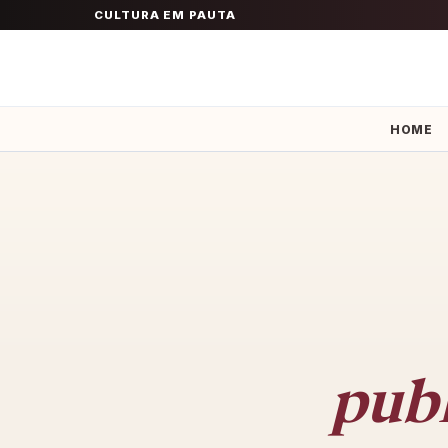
CULTURA EM PAUTA
HOME
publ