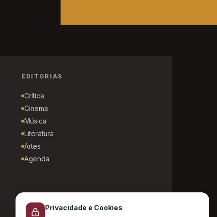
EDITORIAS
Crítica
Cinema
Música
Literatura
Artes
Agenda
Privacidade e Cookies