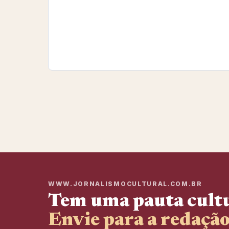
WWW.JORNALISMOCULTURAL.COM.BR
Tem uma pauta cult
Envie para a redação