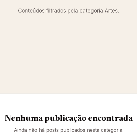
Conteúdos filtrados pela categoria Artes.
Nenhuma publicação encontrada
Ainda não há posts publicados nesta categoria.