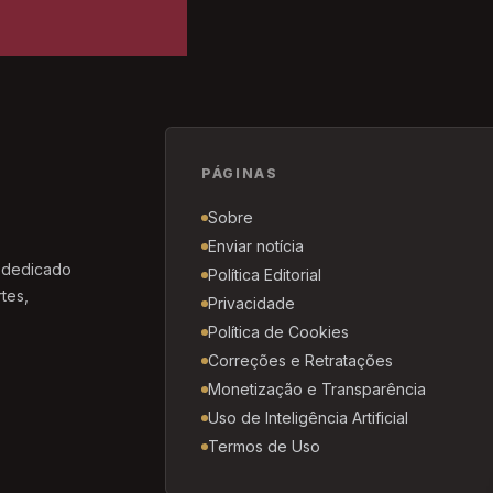
PÁGINAS
Sobre
Enviar notícia
, dedicado
Política Editorial
tes,
Privacidade
Política de Cookies
Correções e Retratações
Monetização e Transparência
Uso de Inteligência Artificial
Termos de Uso