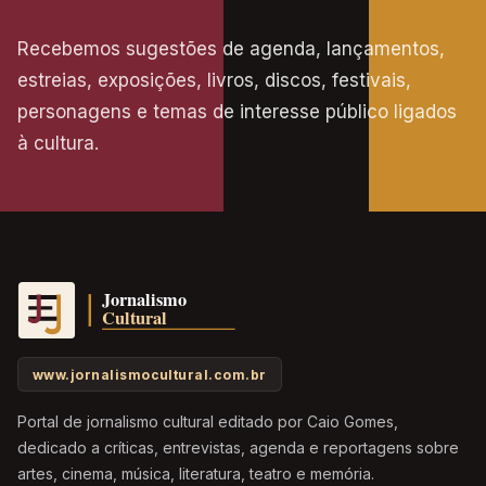
Recebemos sugestões de agenda, lançamentos,
estreias, exposições, livros, discos, festivais,
personagens e temas de interesse público ligados
à cultura.
www.jornalismocultural.com.br
Portal de jornalismo cultural editado por Caio Gomes,
dedicado a críticas, entrevistas, agenda e reportagens sobre
artes, cinema, música, literatura, teatro e memória.