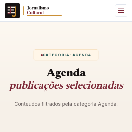
CATEGORIA: AGENDA
Agenda
publicações selecionadas
Conteúdos filtrados pela categoria Agenda.