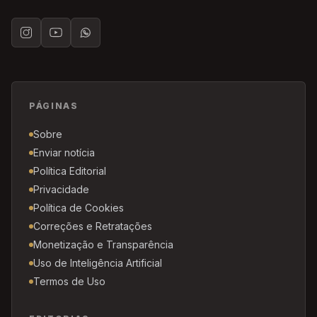
PÁGINAS
Sobre
Enviar notícia
Política Editorial
Privacidade
Política de Cookies
Correções e Retratações
Monetização e Transparência
Uso de Inteligência Artificial
Termos de Uso