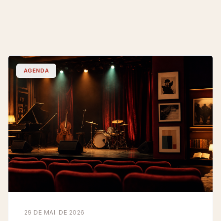
AGENDA
29 DE MAI. DE 2026