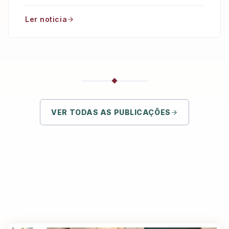
Complex.
Ler noticia
VER TODAS AS PUBLICAÇÕES