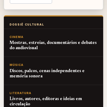
DOSSIÊ CULTURAL
CINEMA
Mostras, estreias, documentários e debates
do audiovisual
MÚSICA
Discos, palcos, cenas independentes e
memória sonora
LITERATURA
Livros, autores, editoras e ideias em
circulação