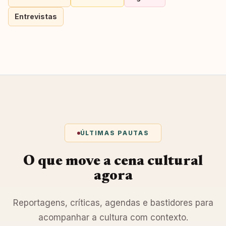
Entrevistas
ÚLTIMAS PAUTAS
O que move a cena cultural
agora
Reportagens, críticas, agendas e bastidores para
acompanhar a cultura com contexto.