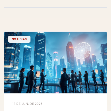
NOTÍCIAS
14 DE JUN. DE 2026