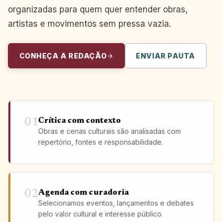
organizadas para quem quer entender obras,
artistas e movimentos sem pressa vazia.
CONHEÇA A REDAÇÃO
ENVIAR PAUTA
01
Crítica com contexto
Obras e cenas culturais são analisadas com
repertório, fontes e responsabilidade.
02
Agenda com curadoria
Selecionamos eventos, lançamentos e debates
pelo valor cultural e interesse público.