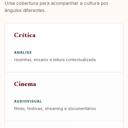
Uma cobertura para acompanhar a cultura por
ângulos diferentes.
Crítica
ANÁLISE
resenhas, ensaios e leitura contextualizada
Cinema
AUDIOVISUAL
filmes, festivais, streaming e documentários