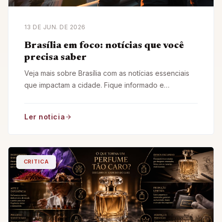
13 DE JUN. DE 2026
Brasília em foco: notícias que você
precisa saber
Veja mais sobre Brasília com as notícias essenciais
que impactam a cidade. Fique informado e
conectado ao que realmente importa em Brasília.
Ler noticia
CRITICA