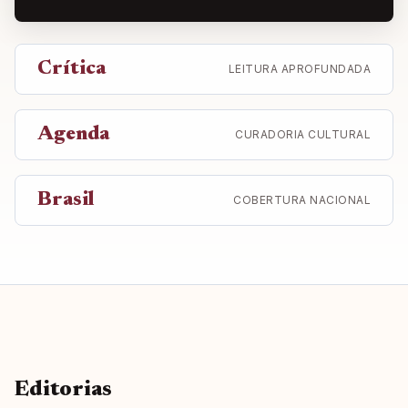
Crítica
LEITURA APROFUNDADA
Agenda
CURADORIA CULTURAL
Brasil
COBERTURA NACIONAL
Editorias