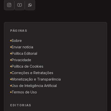
PÁGINAS
Sobre
Enviar notícia
Política Editorial
Privacidade
Política de Cookies
Correções e Retratações
Monetização e Transparência
Uso de Inteligência Artificial
Termos de Uso
EDITORIAS