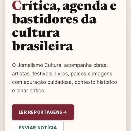
Crítica, agenda e
bastidores da
cultura
brasileira
O Jornalismo Cultural acompanha obras,
artistas, festivais, livros, palcos e imagens
com apuração cuidadosa, contexto histórico
e olhar crítico.
LER REPORTAGENS
ENVIAR NOTÍCIA