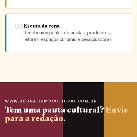
03
Escuta da cena
Recebemos pautas de artistas, produtores,
leitores, espaços culturais e pesquisadores.
WWW.JORNALISMOCULTURAL.COM.BR
Tem uma pauta cultural?
Envie
para a redação.