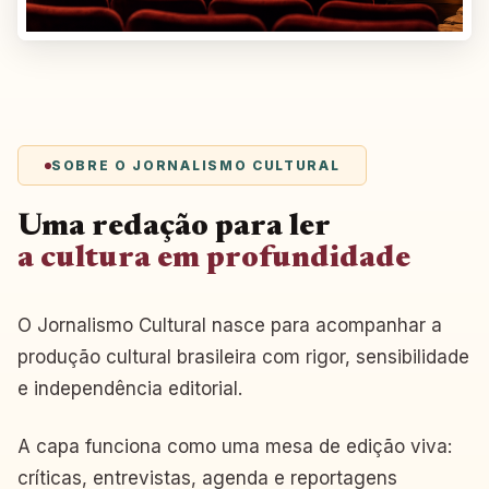
SOBRE O JORNALISMO CULTURAL
Uma redação para ler
a cultura em profundidade
O Jornalismo Cultural nasce para acompanhar a
produção cultural brasileira com rigor, sensibilidade
e independência editorial.
A capa funciona como uma mesa de edição viva:
críticas, entrevistas, agenda e reportagens