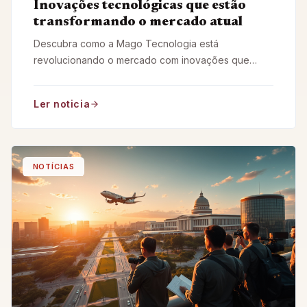
Inovações tecnológicas que estão
transformando o mercado atual
Descubra como a Mago Tecnologia está
revolucionando o mercado com inovações que
transformam negócios e impulsionam o futuro.
Ler noticia
NOTÍCIAS