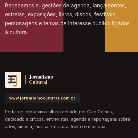
Recebemos sugestões de agenda, lançamentos,
estreias, exposições, livros, discos, festivais,
personagens e temas de interesse público ligados
à cultura.
www.jornalismocultural.com.br
Portal de jornalismo cultural editado por Caio Gomes,
dedicado a críticas, entrevistas, agenda e reportagens sobre
artes, cinema, música, literatura, teatro e memória.