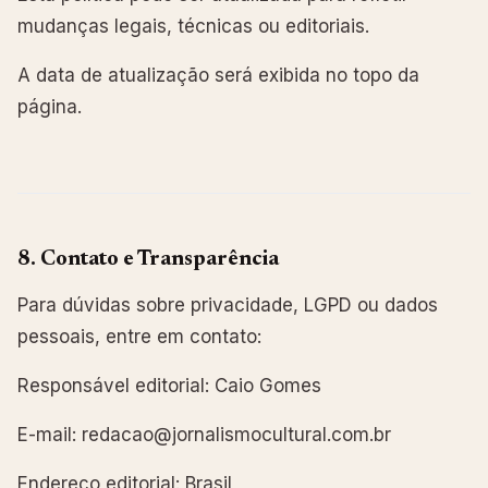
mudanças legais, técnicas ou editoriais.
A data de atualização será exibida no topo da
página.
8. Contato e Transparência
Para dúvidas sobre privacidade, LGPD ou dados
pessoais, entre em contato:
Responsável editorial: Caio Gomes
E-mail: redacao@jornalismocultural.com.br
Endereço editorial: Brasil