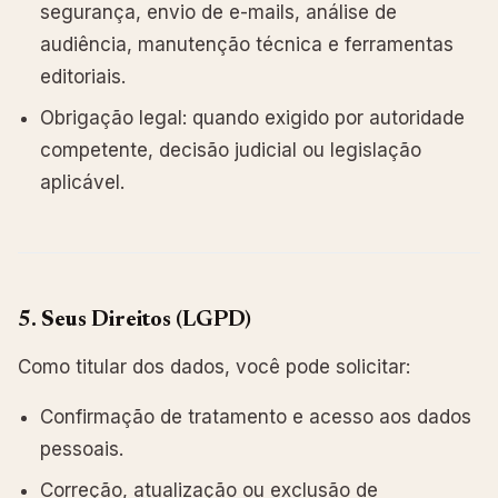
segurança, envio de e-mails, análise de
audiência, manutenção técnica e ferramentas
editoriais.
Obrigação legal: quando exigido por autoridade
competente, decisão judicial ou legislação
aplicável.
5. Seus Direitos (LGPD)
Como titular dos dados, você pode solicitar:
Confirmação de tratamento e acesso aos dados
pessoais.
Correção, atualização ou exclusão de