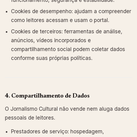
funcionamento, segurança e estabilidade.
Cookies de desempenho: ajudam a compreender
como leitores acessam e usam o portal.
Cookies de terceiros: ferramentas de análise,
anúncios, vídeos incorporados e
compartilhamento social podem coletar dados
conforme suas próprias políticas.
4. Compartilhamento de Dados
O Jornalismo Cultural não vende nem aluga dados
pessoais de leitores.
Prestadores de serviço: hospedagem,