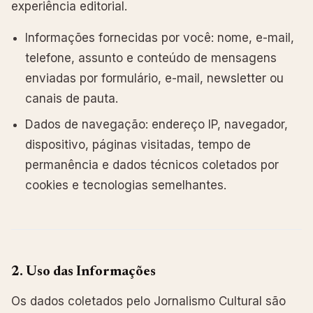
experiência editorial.
Informações fornecidas por você: nome, e-mail,
telefone, assunto e conteúdo de mensagens
enviadas por formulário, e-mail, newsletter ou
canais de pauta.
Dados de navegação: endereço IP, navegador,
dispositivo, páginas visitadas, tempo de
permanência e dados técnicos coletados por
cookies e tecnologias semelhantes.
2. Uso das Informações
Os dados coletados pelo Jornalismo Cultural são