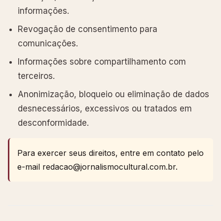
informações.
Revogação de consentimento para
comunicações.
Informações sobre compartilhamento com
terceiros.
Anonimização, bloqueio ou eliminação de dados
desnecessários, excessivos ou tratados em
desconformidade.
Para exercer seus direitos, entre em contato pelo
e-mail redacao@jornalismocultural.com.br.