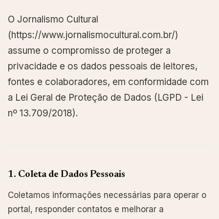
O Jornalismo Cultural
(https://www.jornalismocultural.com.br/)
assume o compromisso de proteger a
privacidade e os dados pessoais de leitores,
fontes e colaboradores, em conformidade com
a Lei Geral de Proteção de Dados (LGPD - Lei
nº 13.709/2018).
1. Coleta de Dados Pessoais
Coletamos informações necessárias para operar o
portal, responder contatos e melhorar a