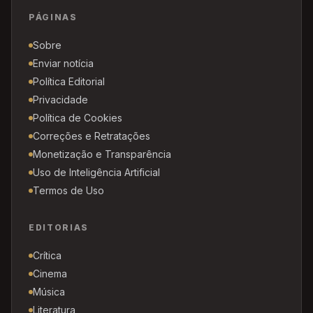
PÁGINAS
Sobre
Enviar notícia
Política Editorial
Privacidade
Política de Cookies
Correções e Retratações
Monetização e Transparência
Uso de Inteligência Artificial
Termos de Uso
EDITORIAS
Crítica
Cinema
Música
Literatura