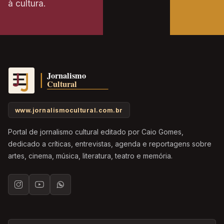
à cultura.
www.jornalismocultural.com.br
Portal de jornalismo cultural editado por Caio Gomes,
dedicado a críticas, entrevistas, agenda e reportagens sobre
artes, cinema, música, literatura, teatro e memória.