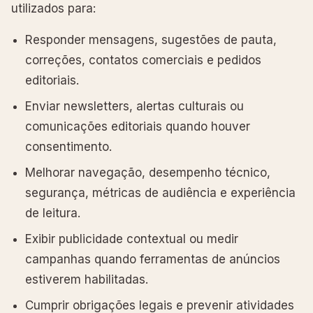
utilizados para:
Responder mensagens, sugestões de pauta,
correções, contatos comerciais e pedidos
editoriais.
Enviar newsletters, alertas culturais ou
comunicações editoriais quando houver
consentimento.
Melhorar navegação, desempenho técnico,
segurança, métricas de audiência e experiência
de leitura.
Exibir publicidade contextual ou medir
campanhas quando ferramentas de anúncios
estiverem habilitadas.
Cumprir obrigações legais e prevenir atividades