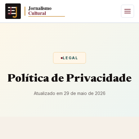
LEGAL
Política de Privacidade
Atualizado em 29 de maio de 2026