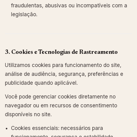
fraudulentas, abusivas ou incompatíveis com a
legislação.
3. Cookies e Tecnologias de Rastreamento
Utilizamos cookies para funcionamento do site,
análise de audiência, segurança, preferências e
publicidade quando aplicável.
Você pode gerenciar cookies diretamente no
navegador ou em recursos de consentimento
disponíveis no site.
Cookies essenciais: necessários para