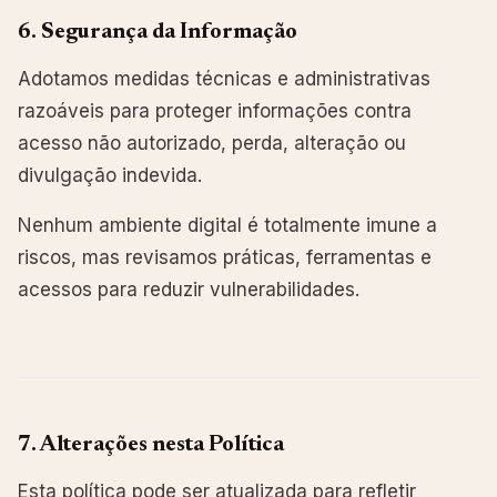
6. Segurança da Informação
Adotamos medidas técnicas e administrativas
razoáveis para proteger informações contra
acesso não autorizado, perda, alteração ou
divulgação indevida.
Nenhum ambiente digital é totalmente imune a
riscos, mas revisamos práticas, ferramentas e
acessos para reduzir vulnerabilidades.
7. Alterações nesta Política
Esta política pode ser atualizada para refletir