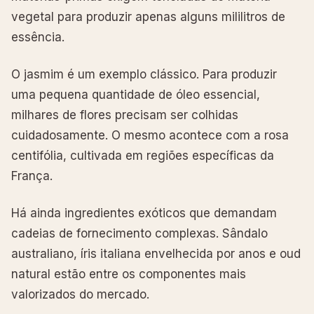
vegetal para produzir apenas alguns mililitros de
essência.
O jasmim é um exemplo clássico. Para produzir
uma pequena quantidade de óleo essencial,
milhares de flores precisam ser colhidas
cuidadosamente. O mesmo acontece com a rosa
centifólia, cultivada em regiões específicas da
França.
Há ainda ingredientes exóticos que demandam
cadeias de fornecimento complexas. Sândalo
australiano, íris italiana envelhecida por anos e oud
natural estão entre os componentes mais
valorizados do mercado.