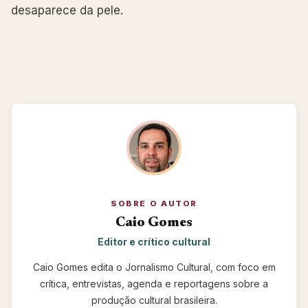
desaparece da pele.
SOBRE O AUTOR
Caio Gomes
Editor e crítico cultural
Caio Gomes edita o Jornalismo Cultural, com foco em
crítica, entrevistas, agenda e reportagens sobre a
produção cultural brasileira.