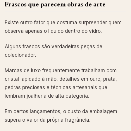
Frascos que parecem obras de arte
Existe outro fator que costuma surpreender quem
observa apenas o líquido dentro do vidro.
Alguns frascos são verdadeiras peças de
colecionador.
Marcas de luxo frequentemente trabalham com
cristal lapidado à mão, detalhes em ouro, prata,
pedras preciosas e técnicas artesanais que
lembram joalheria de alta categoria.
Em certos lançamentos, o custo da embalagem
supera o valor da própria fragrância.