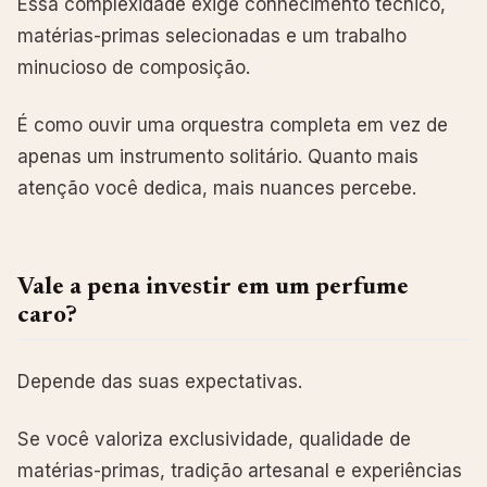
Essa complexidade exige conhecimento técnico,
matérias-primas selecionadas e um trabalho
minucioso de composição.
É como ouvir uma orquestra completa em vez de
apenas um instrumento solitário. Quanto mais
atenção você dedica, mais nuances percebe.
Vale a pena investir em um perfume
caro?
Depende das suas expectativas.
Se você valoriza exclusividade, qualidade de
matérias-primas, tradição artesanal e experiências