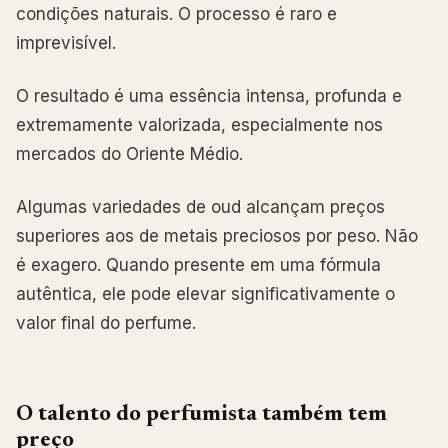
condições naturais. O processo é raro e
imprevisível.
O resultado é uma essência intensa, profunda e
extremamente valorizada, especialmente nos
mercados do Oriente Médio.
Algumas variedades de oud alcançam preços
superiores aos de metais preciosos por peso. Não
é exagero. Quando presente em uma fórmula
autêntica, ele pode elevar significativamente o
valor final do perfume.
O talento do perfumista também tem
preço