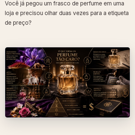
Você já pegou um frasco de perfume em uma
loja e precisou olhar duas vezes para a etiqueta
de preço?