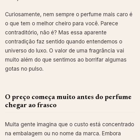
Curiosamente, nem sempre o perfume mais caro é
o que tem o melhor cheiro para você. Parece
contraditório, não é? Mas essa aparente
contradição faz sentido quando entendemos o
universo do luxo. O valor de uma fragrância vai
muito além do que sentimos ao borrifar algumas
gotas no pulso.
O preço começa muito antes do perfume
chegar ao frasco
Muita gente imagina que o custo está concentrado
na embalagem ou no nome da marca. Embora