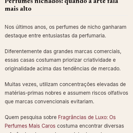
Perfumes nichados: quando a arte fala
mais alto
Nos últimos anos, os perfumes de nicho ganharam
destaque entre entusiastas da perfumaria.
Diferentemente das grandes marcas comerciais,
essas casas costumam priorizar criatividade e
originalidade acima das tendências de mercado.
Muitas vezes, utilizam concentrações elevadas de
matérias-primas nobres e assumem riscos olfativos
que marcas convencionais evitariam.
Quem pesquisa sobre
Fragrâncias de Luxo: Os
Perfumes Mais Caros
costuma encontrar diversas