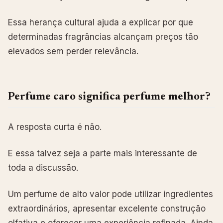
Essa herança cultural ajuda a explicar por que
determinadas fragrâncias alcançam preços tão
elevados sem perder relevância.
Perfume caro significa perfume melhor?
A resposta curta é não.
E essa talvez seja a parte mais interessante de
toda a discussão.
Um perfume de alto valor pode utilizar ingredientes
extraordinários, apresentar excelente construção
olfativa e oferecer uma experiência refinada. Ainda