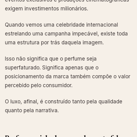
exigem investimentos milionários.
Quando vemos uma celebridade internacional
estrelando uma campanha impecável, existe toda
uma estrutura por trás daquela imagem.
Isso não significa que o perfume seja
superfaturado. Significa apenas que o
posicionamento da marca também compõe o valor
percebido pelo consumidor.
O luxo, afinal, é construído tanto pela qualidade
quanto pela narrativa.