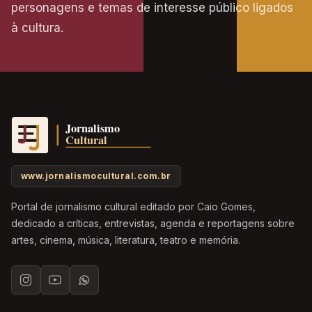
personagens e temas de interesse público ligados
à cultura.
www.jornalismocultural.com.br
Portal de jornalismo cultural editado por Caio Gomes,
dedicado a críticas, entrevistas, agenda e reportagens sobre
artes, cinema, música, literatura, teatro e memória.