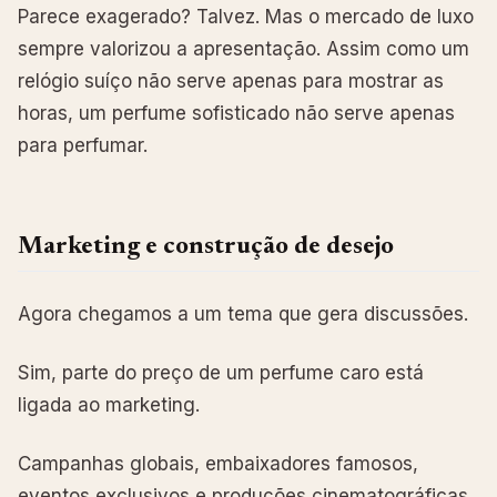
Parece exagerado? Talvez. Mas o mercado de luxo
sempre valorizou a apresentação. Assim como um
relógio suíço não serve apenas para mostrar as
horas, um perfume sofisticado não serve apenas
para perfumar.
Marketing e construção de desejo
Agora chegamos a um tema que gera discussões.
Sim, parte do preço de um perfume caro está
ligada ao marketing.
Campanhas globais, embaixadores famosos,
eventos exclusivos e produções cinematográficas