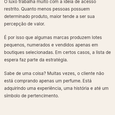
O luxo trabalha muito com a ideia de acesso
restrito. Quanto menos pessoas possuem
determinado produto, maior tende a ser sua
percepção de valor.
É por isso que algumas marcas produzem lotes
pequenos, numerados e vendidos apenas em
boutiques selecionadas. Em certos casos, a lista de
espera faz parte da estratégia.
Sabe de uma coisa? Muitas vezes, o cliente não
está comprando apenas um perfume. Está
adquirindo uma experiência, uma história e até um
símbolo de pertencimento.