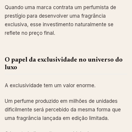
Quando uma marca contrata um perfumista de
prestígio para desenvolver uma fragrância
exclusiva, esse investimento naturalmente se
reflete no preço final.
O papel da exclusividade no universo do
luxo
A exclusividade tem um valor enorme.
Um perfume produzido em milhões de unidades
dificilmente será percebido da mesma forma que
uma fragrância lançada em edição limitada.