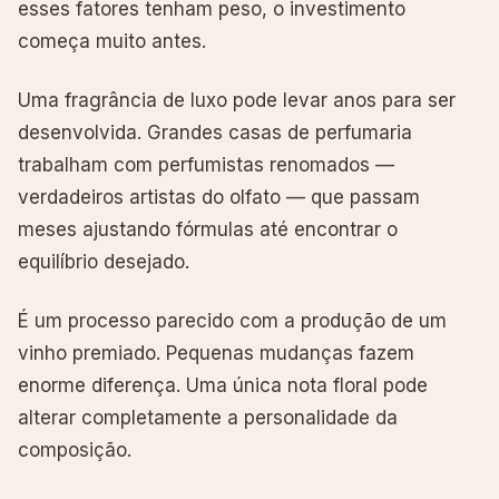
esses fatores tenham peso, o investimento
começa muito antes.
Uma fragrância de luxo pode levar anos para ser
desenvolvida. Grandes casas de perfumaria
trabalham com perfumistas renomados —
verdadeiros artistas do olfato — que passam
meses ajustando fórmulas até encontrar o
equilíbrio desejado.
É um processo parecido com a produção de um
vinho premiado. Pequenas mudanças fazem
enorme diferença. Uma única nota floral pode
alterar completamente a personalidade da
composição.