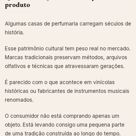
produto
Algumas casas de perfumaria carregam séculos de
história.
Esse patrimônio cultural tem peso real no mercado.
Marcas tradicionais preservam métodos, arquivos
olfativos e técnicas que atravessaram gerações.
É parecido com o que acontece em vinícolas
históricas ou fabricantes de instrumentos musicais
renomados.
O consumidor não está comprando apenas um
objeto. Está levando consigo uma pequena parte
de uma tradição construída ao longo do tempo.