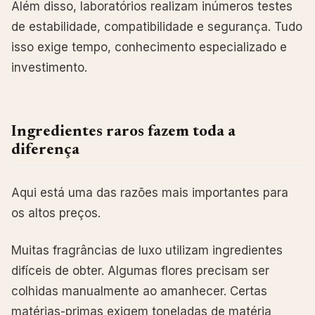
Além disso, laboratórios realizam inúmeros testes
de estabilidade, compatibilidade e segurança. Tudo
isso exige tempo, conhecimento especializado e
investimento.
Ingredientes raros fazem toda a
diferença
Aqui está uma das razões mais importantes para
os altos preços.
Muitas fragrâncias de luxo utilizam ingredientes
difíceis de obter. Algumas flores precisam ser
colhidas manualmente ao amanhecer. Certas
matérias-primas exigem toneladas de matéria