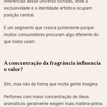
referências desse universo nichado, onde a
exclusividade e a identidade artística ocupam
posição central.
É um segmento que cresce justamente porque
muitos consumidores procuram algo diferente do
que todos usam.
A concentração da fragrância influencia
o valor?
Sim, mas não da forma que muita gente imagina.
Perfumes com maior concentração de óleos
aromáticos geralmente exigem mais matéria-prima.