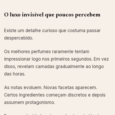
O luxo invisível que poucos percebem
Existe um detalhe curioso que costuma passar
despercebido.
Os melhores perfumes raramente tentam
impressionar logo nos primeiros segundos. Em vez
disso, revelam camadas gradualmente ao longo
das horas.
As notas evoluem. Novas facetas aparecem.
Certos ingredientes começam discretos e depois
assumem protagonismo.