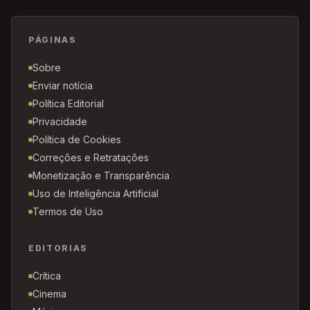
PÁGINAS
Sobre
Enviar notícia
Política Editorial
Privacidade
Política de Cookies
Correções e Retratações
Monetização e Transparência
Uso de Inteligência Artificial
Termos de Uso
EDITORIAS
Crítica
Cinema