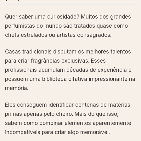
Quer saber uma curiosidade? Muitos dos grandes
perfumistas do mundo são tratados quase como
chefs estrelados ou artistas consagrados.
Casas tradicionais disputam os melhores talentos
para criar fragrâncias exclusivas. Esses
profissionais acumulam décadas de experiência e
possuem uma biblioteca olfativa impressionante na
memória.
Eles conseguem identificar centenas de matérias-
primas apenas pelo cheiro. Mais do que isso,
sabem como combinar elementos aparentemente
incompatíveis para criar algo memorável.