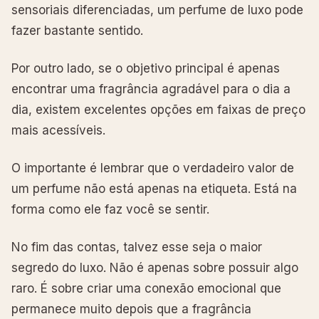
sensoriais diferenciadas, um perfume de luxo pode
fazer bastante sentido.
Por outro lado, se o objetivo principal é apenas
encontrar uma fragrância agradável para o dia a
dia, existem excelentes opções em faixas de preço
mais acessíveis.
O importante é lembrar que o verdadeiro valor de
um perfume não está apenas na etiqueta. Está na
forma como ele faz você se sentir.
No fim das contas, talvez esse seja o maior
segredo do luxo. Não é apenas sobre possuir algo
raro. É sobre criar uma conexão emocional que
permanece muito depois que a fragrância