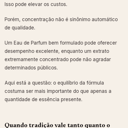
Isso pode elevar os custos.
Porém, concentração não é sinônimo automático
de qualidade.
Um Eau de Parfum bem formulado pode oferecer
desempenho excelente, enquanto um extrato
extremamente concentrado pode não agradar
determinados públicos.
Aqui está a questão: o equilíbrio da fórmula
costuma ser mais importante do que apenas a
quantidade de essência presente.
Quando tradição vale tanto quanto o