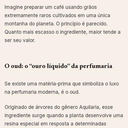
Imagine preparar um café usando grãos
extremamente raros cultivados em uma única
montanha do planeta. O princípio é parecido.
Quanto mais escasso o ingrediente, maior tende a
ser seu valor.
O oud: o “ouro líquido” da perfumaria
Se existe uma matéria-prima que simboliza o luxo
na perfumaria moderna, é o oud.
Originado de árvores do gênero Aquilaria, esse
ingrediente surge quando a planta desenvolve uma
resina especial em resposta a determinadas