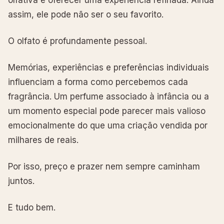
assim, ele pode não ser o seu favorito.
O olfato é profundamente pessoal.
Memórias, experiências e preferências individuais
influenciam a forma como percebemos cada
fragrância. Um perfume associado à infância ou a
um momento especial pode parecer mais valioso
emocionalmente do que uma criação vendida por
milhares de reais.
Por isso, preço e prazer nem sempre caminham
juntos.
E tudo bem.