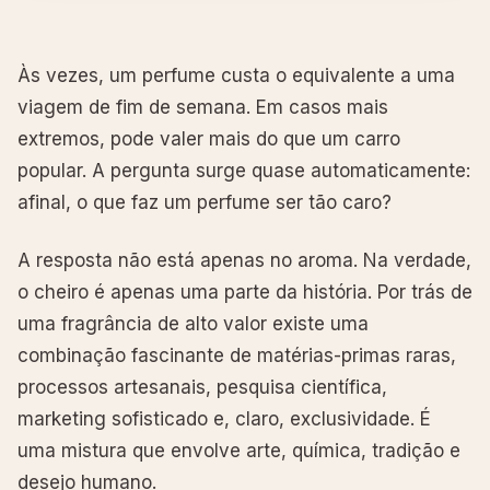
Às vezes, um perfume custa o equivalente a uma
viagem de fim de semana. Em casos mais
extremos, pode valer mais do que um carro
popular. A pergunta surge quase automaticamente:
afinal, o que faz um perfume ser tão caro?
A resposta não está apenas no aroma. Na verdade,
o cheiro é apenas uma parte da história. Por trás de
uma fragrância de alto valor existe uma
combinação fascinante de matérias-primas raras,
processos artesanais, pesquisa científica,
marketing sofisticado e, claro, exclusividade. É
uma mistura que envolve arte, química, tradição e
desejo humano.