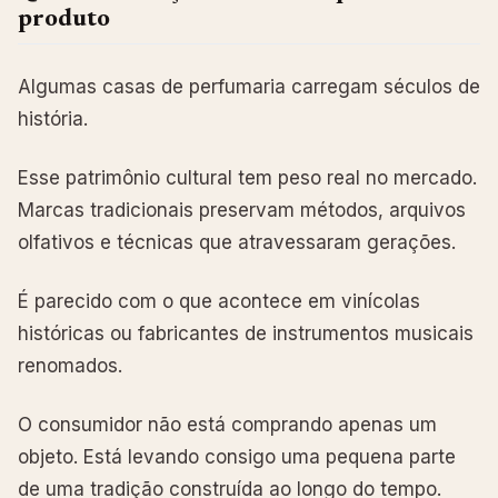
produto
Algumas casas de perfumaria carregam séculos de
história.
Esse patrimônio cultural tem peso real no mercado.
Marcas tradicionais preservam métodos, arquivos
olfativos e técnicas que atravessaram gerações.
É parecido com o que acontece em vinícolas
históricas ou fabricantes de instrumentos musicais
renomados.
O consumidor não está comprando apenas um
objeto. Está levando consigo uma pequena parte
de uma tradição construída ao longo do tempo.