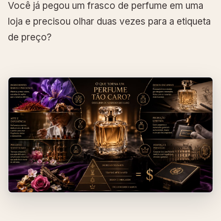
Você já pegou um frasco de perfume em uma
loja e precisou olhar duas vezes para a etiqueta
de preço?