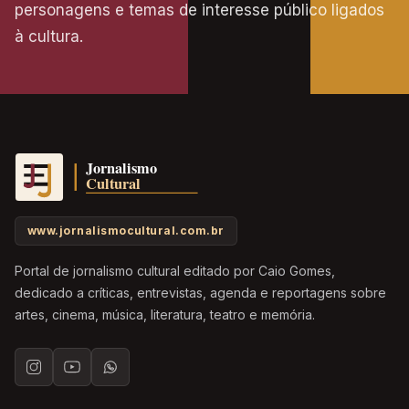
personagens e temas de interesse público ligados
à cultura.
www.jornalismocultural.com.br
Portal de jornalismo cultural editado por Caio Gomes,
dedicado a críticas, entrevistas, agenda e reportagens sobre
artes, cinema, música, literatura, teatro e memória.