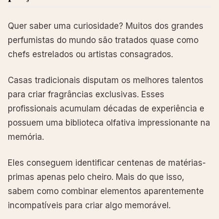
Quer saber uma curiosidade? Muitos dos grandes
perfumistas do mundo são tratados quase como
chefs estrelados ou artistas consagrados.
Casas tradicionais disputam os melhores talentos
para criar fragrâncias exclusivas. Esses
profissionais acumulam décadas de experiência e
possuem uma biblioteca olfativa impressionante na
memória.
Eles conseguem identificar centenas de matérias-
primas apenas pelo cheiro. Mais do que isso,
sabem como combinar elementos aparentemente
incompatíveis para criar algo memorável.