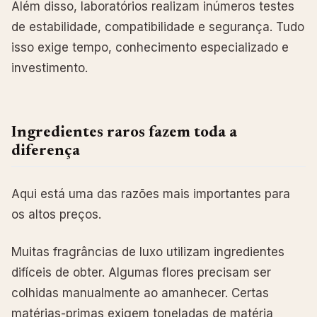
Além disso, laboratórios realizam inúmeros testes
de estabilidade, compatibilidade e segurança. Tudo
isso exige tempo, conhecimento especializado e
investimento.
Ingredientes raros fazem toda a
diferença
Aqui está uma das razões mais importantes para
os altos preços.
Muitas fragrâncias de luxo utilizam ingredientes
difíceis de obter. Algumas flores precisam ser
colhidas manualmente ao amanhecer. Certas
matérias-primas exigem toneladas de matéria