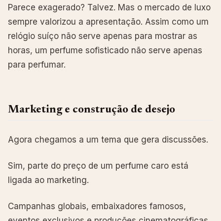
Parece exagerado? Talvez. Mas o mercado de luxo
sempre valorizou a apresentação. Assim como um
relógio suíço não serve apenas para mostrar as
horas, um perfume sofisticado não serve apenas
para perfumar.
Marketing e construção de desejo
Agora chegamos a um tema que gera discussões.
Sim, parte do preço de um perfume caro está
ligada ao marketing.
Campanhas globais, embaixadores famosos,
eventos exclusivos e produções cinematográficas