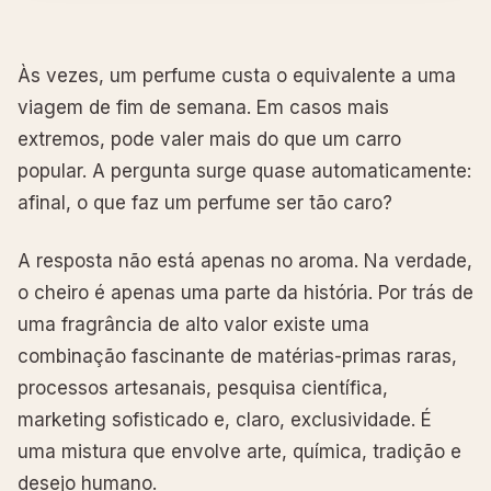
Às vezes, um perfume custa o equivalente a uma
viagem de fim de semana. Em casos mais
extremos, pode valer mais do que um carro
popular. A pergunta surge quase automaticamente:
afinal, o que faz um perfume ser tão caro?
A resposta não está apenas no aroma. Na verdade,
o cheiro é apenas uma parte da história. Por trás de
uma fragrância de alto valor existe uma
combinação fascinante de matérias-primas raras,
processos artesanais, pesquisa científica,
marketing sofisticado e, claro, exclusividade. É
uma mistura que envolve arte, química, tradição e
desejo humano.