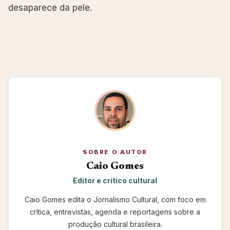
desaparece da pele.
SOBRE O AUTOR
Caio Gomes
Editor e crítico cultural
Caio Gomes edita o Jornalismo Cultural, com foco em
crítica, entrevistas, agenda e reportagens sobre a
produção cultural brasileira.