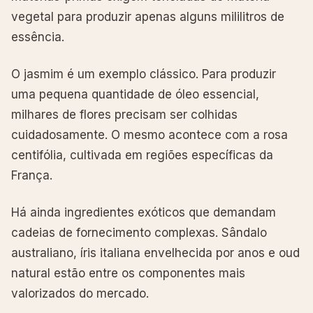
vegetal para produzir apenas alguns mililitros de
essência.
O jasmim é um exemplo clássico. Para produzir
uma pequena quantidade de óleo essencial,
milhares de flores precisam ser colhidas
cuidadosamente. O mesmo acontece com a rosa
centifólia, cultivada em regiões específicas da
França.
Há ainda ingredientes exóticos que demandam
cadeias de fornecimento complexas. Sândalo
australiano, íris italiana envelhecida por anos e oud
natural estão entre os componentes mais
valorizados do mercado.