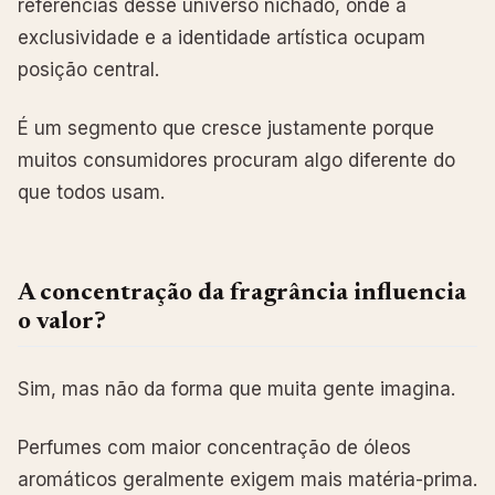
referências desse universo nichado, onde a
exclusividade e a identidade artística ocupam
posição central.
É um segmento que cresce justamente porque
muitos consumidores procuram algo diferente do
que todos usam.
A concentração da fragrância influencia
o valor?
Sim, mas não da forma que muita gente imagina.
Perfumes com maior concentração de óleos
aromáticos geralmente exigem mais matéria-prima.