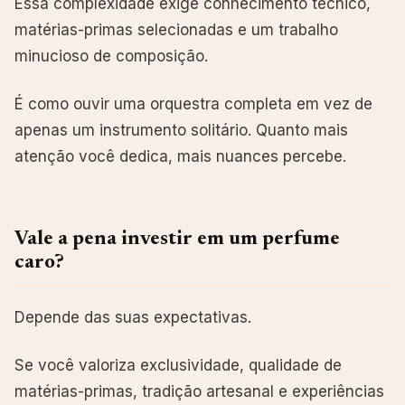
Essa complexidade exige conhecimento técnico,
matérias-primas selecionadas e um trabalho
minucioso de composição.
É como ouvir uma orquestra completa em vez de
apenas um instrumento solitário. Quanto mais
atenção você dedica, mais nuances percebe.
Vale a pena investir em um perfume
caro?
Depende das suas expectativas.
Se você valoriza exclusividade, qualidade de
matérias-primas, tradição artesanal e experiências