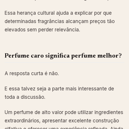
Essa herança cultural ajuda a explicar por que
determinadas fragrâncias alcançam preços tão
elevados sem perder relevância.
Perfume caro significa perfume melhor?
A resposta curta é não.
E essa talvez seja a parte mais interessante de
toda a discussão.
Um perfume de alto valor pode utilizar ingredientes
extraordinários, apresentar excelente construção
olfativa e oferecer uma experiência refinada. Ainda