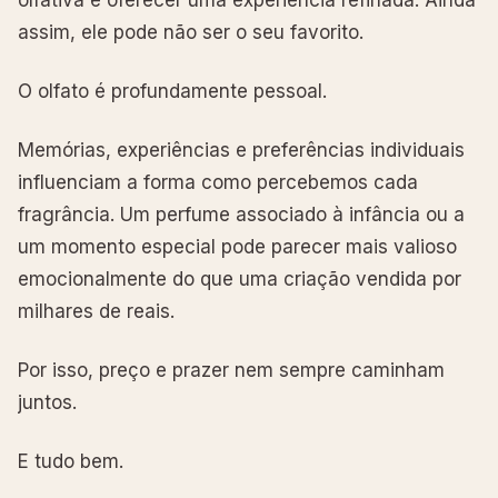
assim, ele pode não ser o seu favorito.
O olfato é profundamente pessoal.
Memórias, experiências e preferências individuais
influenciam a forma como percebemos cada
fragrância. Um perfume associado à infância ou a
um momento especial pode parecer mais valioso
emocionalmente do que uma criação vendida por
milhares de reais.
Por isso, preço e prazer nem sempre caminham
juntos.
E tudo bem.