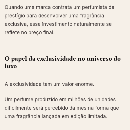
Quando uma marca contrata um perfumista de
prestígio para desenvolver uma fragrância
exclusiva, esse investimento naturalmente se
reflete no preço final.
O papel da exclusividade no universo do
luxo
A exclusividade tem um valor enorme.
Um perfume produzido em milhões de unidades
dificilmente será percebido da mesma forma que
uma fragrância lançada em edição limitada.