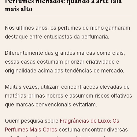
Perfumes nichados: quando a arte fala
mais alto
Nos últimos anos, os perfumes de nicho ganharam
destaque entre entusiastas da perfumaria.
Diferentemente das grandes marcas comerciais,
essas casas costumam priorizar criatividade e
originalidade acima das tendências de mercado.
Muitas vezes, utilizam concentrações elevadas de
matérias-primas nobres e assumem riscos olfativos
que marcas convencionais evitariam.
Quem pesquisa sobre
Fragrâncias de Luxo: Os
Perfumes Mais Caros
costuma encontrar diversas