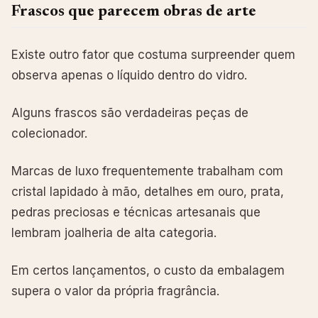
Frascos que parecem obras de arte
Existe outro fator que costuma surpreender quem
observa apenas o líquido dentro do vidro.
Alguns frascos são verdadeiras peças de
colecionador.
Marcas de luxo frequentemente trabalham com
cristal lapidado à mão, detalhes em ouro, prata,
pedras preciosas e técnicas artesanais que
lembram joalheria de alta categoria.
Em certos lançamentos, o custo da embalagem
supera o valor da própria fragrância.