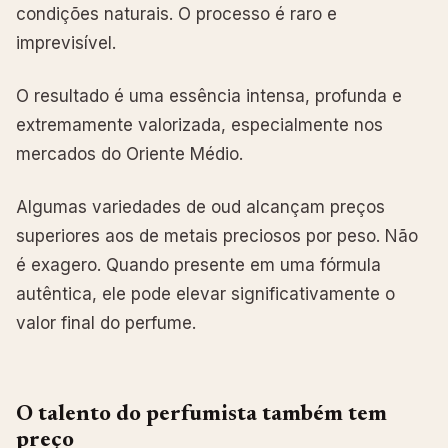
condições naturais. O processo é raro e
imprevisível.
O resultado é uma essência intensa, profunda e
extremamente valorizada, especialmente nos
mercados do Oriente Médio.
Algumas variedades de oud alcançam preços
superiores aos de metais preciosos por peso. Não
é exagero. Quando presente em uma fórmula
autêntica, ele pode elevar significativamente o
valor final do perfume.
O talento do perfumista também tem
preço