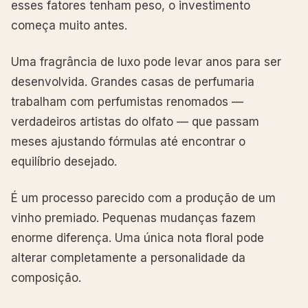
esses fatores tenham peso, o investimento
começa muito antes.
Uma fragrância de luxo pode levar anos para ser
desenvolvida. Grandes casas de perfumaria
trabalham com perfumistas renomados —
verdadeiros artistas do olfato — que passam
meses ajustando fórmulas até encontrar o
equilíbrio desejado.
É um processo parecido com a produção de um
vinho premiado. Pequenas mudanças fazem
enorme diferença. Uma única nota floral pode
alterar completamente a personalidade da
composição.