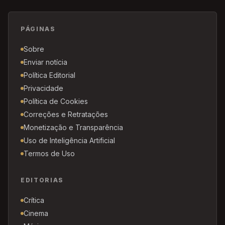
PÁGINAS
Sobre
Enviar notícia
Política Editorial
Privacidade
Política de Cookies
Correções e Retratações
Monetização e Transparência
Uso de Inteligência Artificial
Termos de Uso
EDITORIAS
Crítica
Cinema