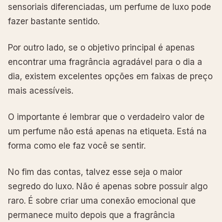
sensoriais diferenciadas, um perfume de luxo pode
fazer bastante sentido.
Por outro lado, se o objetivo principal é apenas
encontrar uma fragrância agradável para o dia a
dia, existem excelentes opções em faixas de preço
mais acessíveis.
O importante é lembrar que o verdadeiro valor de
um perfume não está apenas na etiqueta. Está na
forma como ele faz você se sentir.
No fim das contas, talvez esse seja o maior
segredo do luxo. Não é apenas sobre possuir algo
raro. É sobre criar uma conexão emocional que
permanece muito depois que a fragrância