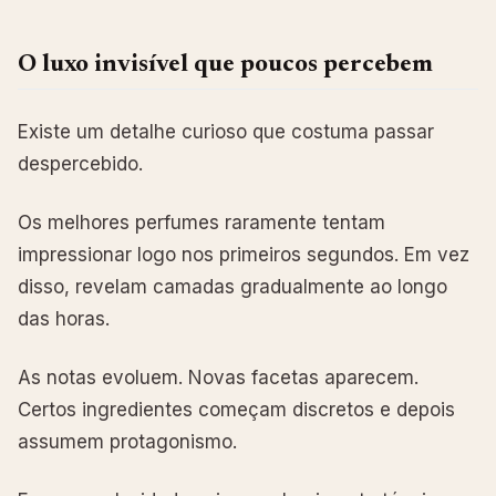
O luxo invisível que poucos percebem
Existe um detalhe curioso que costuma passar
despercebido.
Os melhores perfumes raramente tentam
impressionar logo nos primeiros segundos. Em vez
disso, revelam camadas gradualmente ao longo
das horas.
As notas evoluem. Novas facetas aparecem.
Certos ingredientes começam discretos e depois
assumem protagonismo.