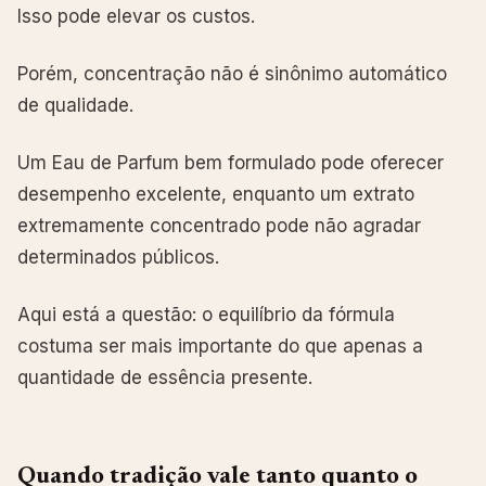
Isso pode elevar os custos.
Porém, concentração não é sinônimo automático
de qualidade.
Um Eau de Parfum bem formulado pode oferecer
desempenho excelente, enquanto um extrato
extremamente concentrado pode não agradar
determinados públicos.
Aqui está a questão: o equilíbrio da fórmula
costuma ser mais importante do que apenas a
quantidade de essência presente.
Quando tradição vale tanto quanto o