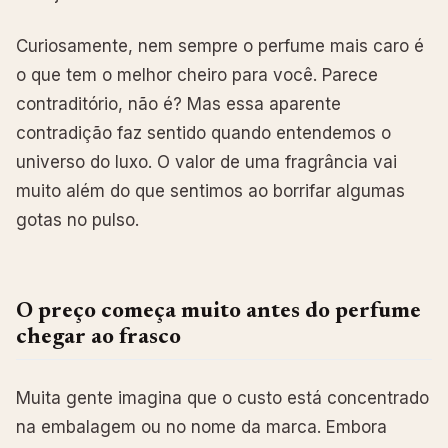
Curiosamente, nem sempre o perfume mais caro é
o que tem o melhor cheiro para você. Parece
contraditório, não é? Mas essa aparente
contradição faz sentido quando entendemos o
universo do luxo. O valor de uma fragrância vai
muito além do que sentimos ao borrifar algumas
gotas no pulso.
O preço começa muito antes do perfume
chegar ao frasco
Muita gente imagina que o custo está concentrado
na embalagem ou no nome da marca. Embora