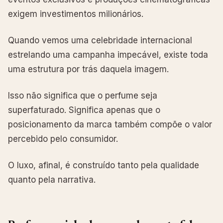
exigem investimentos milionários.
Quando vemos uma celebridade internacional
estrelando uma campanha impecável, existe toda
uma estrutura por trás daquela imagem.
Isso não significa que o perfume seja
superfaturado. Significa apenas que o
posicionamento da marca também compõe o valor
percebido pelo consumidor.
O luxo, afinal, é construído tanto pela qualidade
quanto pela narrativa.