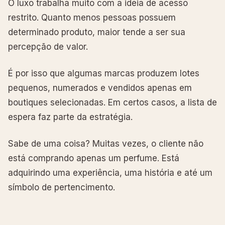
O luxo trabalha muito com a ideia de acesso
restrito. Quanto menos pessoas possuem
determinado produto, maior tende a ser sua
percepção de valor.
É por isso que algumas marcas produzem lotes
pequenos, numerados e vendidos apenas em
boutiques selecionadas. Em certos casos, a lista de
espera faz parte da estratégia.
Sabe de uma coisa? Muitas vezes, o cliente não
está comprando apenas um perfume. Está
adquirindo uma experiência, uma história e até um
símbolo de pertencimento.